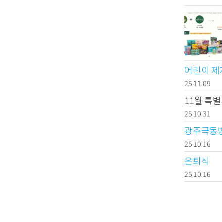
어린이 제
25.11.09
11월 특
25.10.31
광주극동방
25.10.16
은퇴식
25.10.16