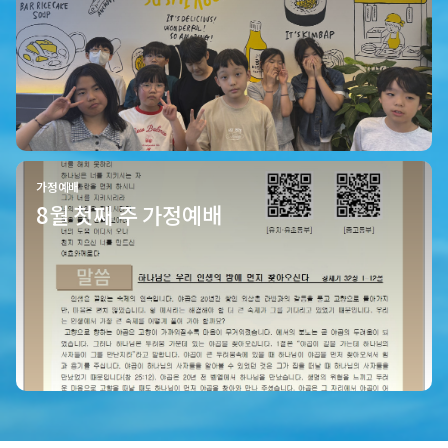
가정예배
8월 첫째 주 가정예배