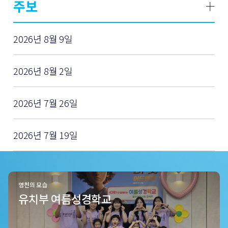
주보
2026년 8월 9일
2026년 8월 2일
2026년 7월 26일
2026년 7월 19일
영천의 모습
유치부 여름성경학교