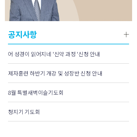
공지사항
어 성경이 읽어지네 '신약 과정 '신청 안내
제자훈련 하반기 개강 및 성장반 신청 안내
8월 특별새벽이슬기도회
청지기 기도회