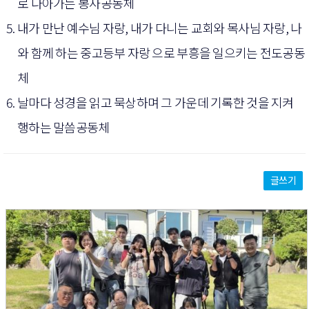
로 나아가는 봉사공동체
내가 만난 예수님 자랑, 내가 다니는 교회와 목사님 자랑, 나
와 함께 하는 중고등부 자랑 으로 부흥을 일으키는 전도공동
체
날마다 성경을 읽고 묵상하며 그 가운데 기록한 것을 지켜
행하는 말씀공동체
글쓰기