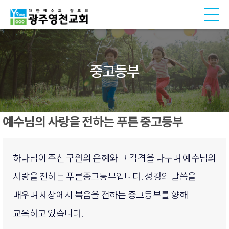
중고등부
예수님의 사랑을 전하는 푸른 중고등부
하나님이 주신 구원의 은혜와 그 감격을 나누며 예수님의
사랑을 전하는 푸른중고등부입니다. 성경의 말씀을
배우며 세상에서 복음을 전하는 중고등부를 향해
교육하고 있습니다.