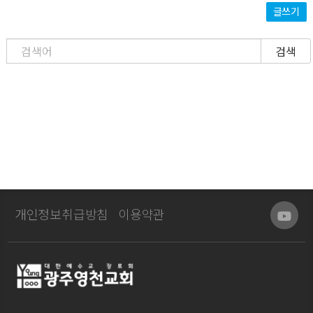
글쓰기
검색
개인정보취급방침
이용약관