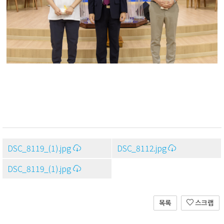
DSC_8119_(1).jpg
DSC_8112.jpg
DSC_8119_(1).jpg
목록
스크랩