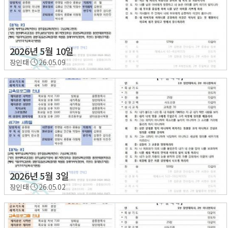
2026년 5월 10일
장인태
26.05.09
2026년 5월 3일
장인태
26.05.02