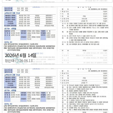
2026년 6월 14일
장인태
26.06.13