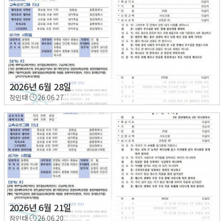
2026년 6월 28일
장인태
26.06.27
2026년 6월 21일
장인태
26.06.20