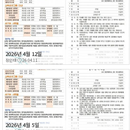
2026년 4월 12일
장인태
26.04.11
2026년 4월 5일