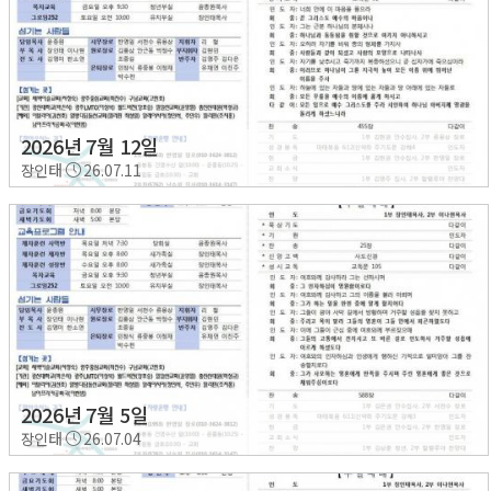
2026년 7월 12일
장인태
26.07.11
2026년 7월 5일
장인태
26.07.04