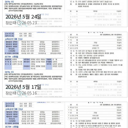
2026년 5월 24일
장인태
26.05.23
2026년 5월 17일
장인태
26.05.16