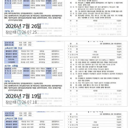
2026년 7월 26일
장인태
26.07.25
2026년 7월 19일
장인태
26.07.18