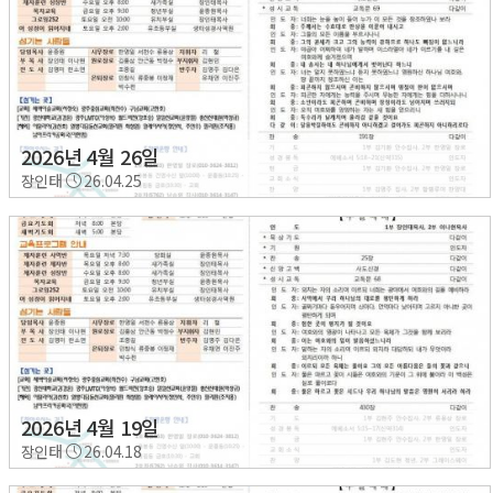
2026년 4월 26일
장인태
26.04.25
2026년 4월 19일
장인태
26.04.18