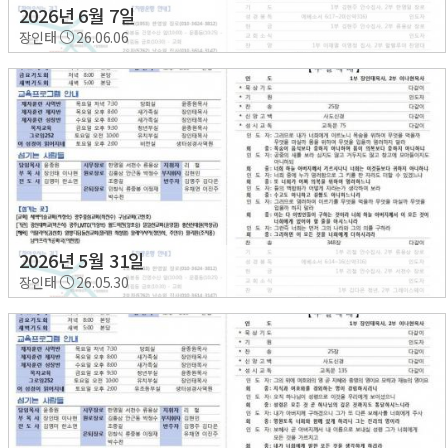
2026년 6월 7일
장인태
26.06.06
2026년 5월 31일
장인태
26.05.30