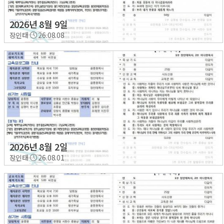
2026년 8월 9일
장인태
26.08.08
2026년 8월 2일
장인태
26.08.01