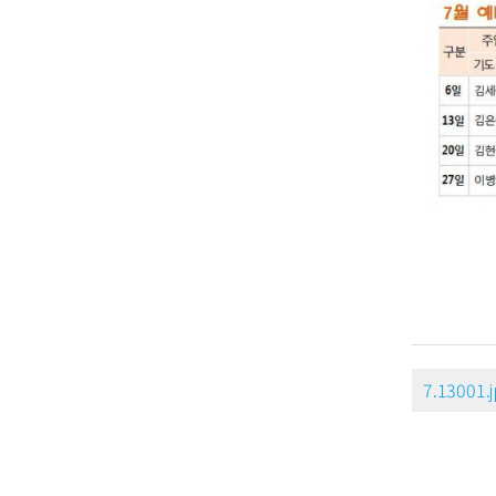
7.13001.