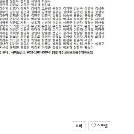
목록
스크랩