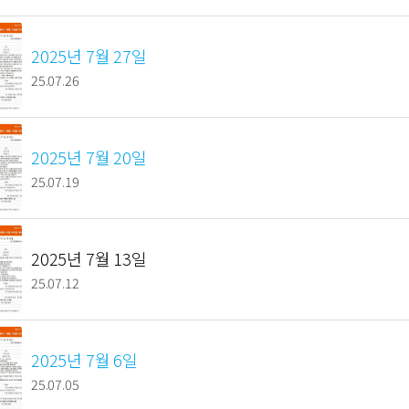
2025년 7월 27일
25.07.26
2025년 7월 20일
25.07.19
2025년 7월 13일
25.07.12
2025년 7월 6일
25.07.05