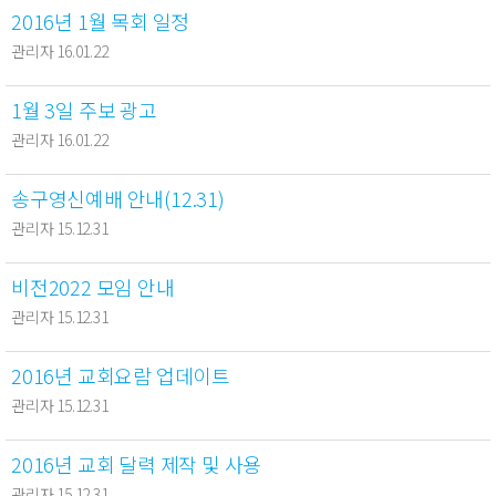
2016년 1월 목회 일정
관리자 16.01.22
1월 3일 주보 광고
관리자 16.01.22
송구영신예배 안내(12.31)
관리자 15.12.31
비전2022 모임 안내
관리자 15.12.31
2016년 교회요람 업데이트
관리자 15.12.31
2016년 교회 달력 제작 및 사용
관리자 15.12.31