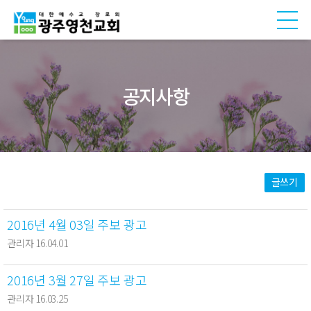
공지사항
글쓰기
2016년 4월 03일 주보 광고
관리자 16.04.01
2016년 3월 27일 주보 광고
관리자 16.03.25