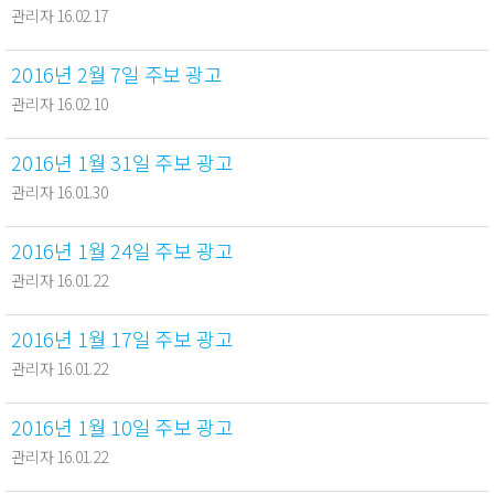
관리자 16.02.17
2016년 2월 7일 주보 광고
관리자 16.02.10
2016년 1월 31일 주보 광고
관리자 16.01.30
2016년 1월 24일 주보 광고
관리자 16.01.22
2016년 1월 17일 주보 광고
관리자 16.01.22
2016년 1월 10일 주보 광고
관리자 16.01.22