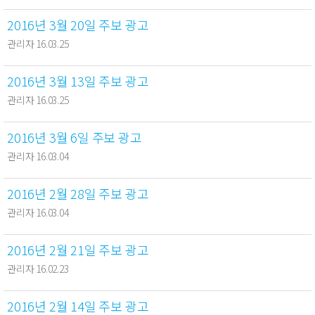
2016년 3월 20일 주보 광고
관리자 16.03.25
2016년 3월 13일 주보 광고
관리자 16.03.25
2016년 3월 6일 주보 광고
관리자 16.03.04
2016년 2월 28일 주보 광고
관리자 16.03.04
2016년 2월 21일 주보 광고
관리자 16.02.23
2016년 2월 14일 주보 광고