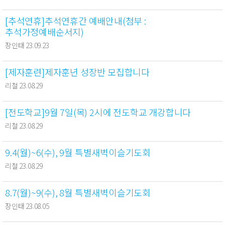
[추석연휴]추석연휴간 예배안내(첨부 :
추석가정예배순서지)
장인태 23.09.23
[제자훈련]제자훈년 성장반 모집합니다
리철 23.08.29
[전도학교]9월 7일(목) 2시에 전도학교 개강합니다
리철 23.08.29
9.4(월)~6(수), 9월 특별새벽이슬기도회
리철 23.08.29
8.7(월)~9(수), 8월 특별새벽이슬기도회
장인태 23.08.05