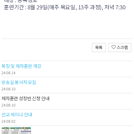
훈련기간 : 8월 29일(매주 목요일, 13주 과정), 저녁 7:30
목록
스크랩
목장 및 제자훈련 개강
24.08.14
방송실 봉사자 모집
24.08.10
제자훈련 성장반 신청 안내
24.08.10
선교 세미나 안내
24.08.02