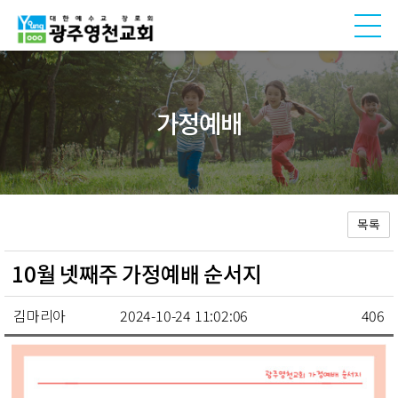
가정예배
목록
10월 넷째주 가정예배 순서지
김마리아
2024-10-24 11:02:06
406