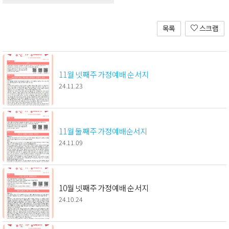
목록
스크랩
11월 넷째주 가정예배 순서지
24.11.23
11월 둘째주 가정예배순서지
24.11.09
10월 넷째주 가정예배 순서지
24.10.24