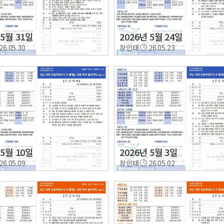
 5월 31일
2026년 5월 24일
26.05.30
장인태
26.05.23
 5월 10일
2026년 5월 3일
26.05.09
장인태
26.05.02