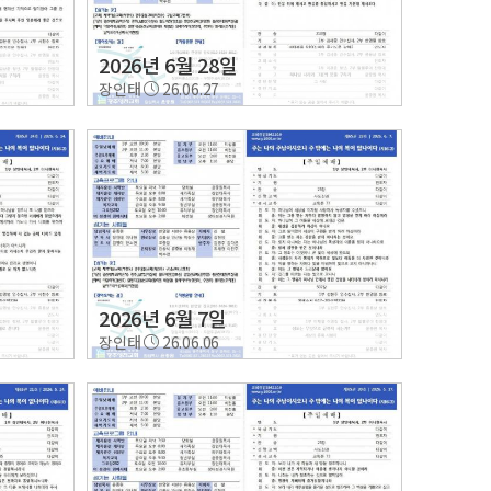
2026년 6월 28일
장인태
26.06.27
2026년 6월 7일
장인태
26.06.06