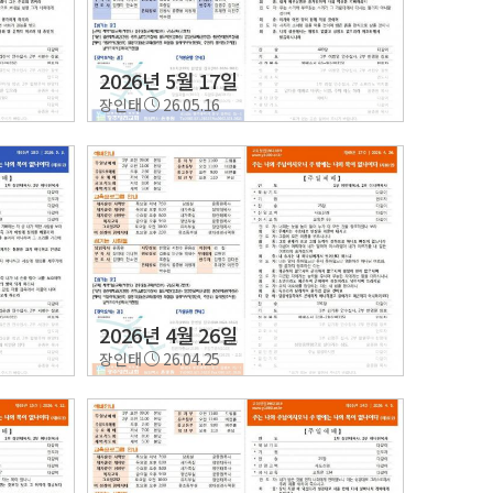
2026년 5월 17일
장인태
26.05.16
2026년 4월 26일
장인태
26.04.25