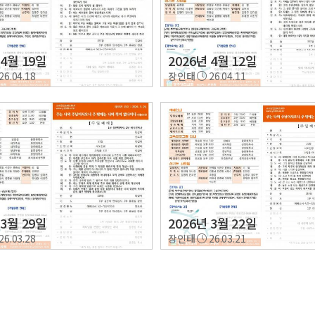
 4월 19일
2026년 4월 12일
26.04.18
장인태
26.04.11
 3월 29일
2026년 3월 22일
26.03.28
장인태
26.03.21