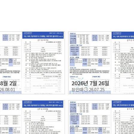
 8월 2일
2026년 7월 26일
26.08.01
장인태
26.07.25