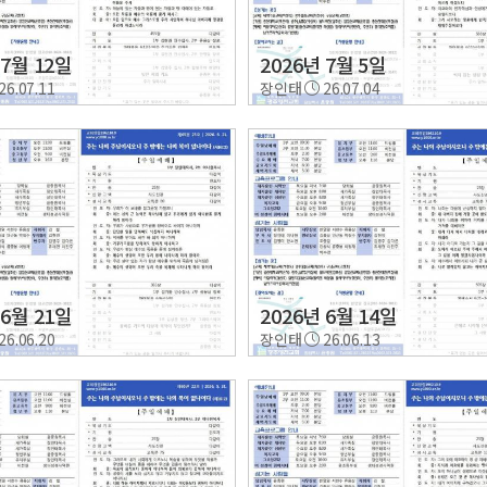
 7월 12일
2026년 7월 5일
26.07.11
장인태
26.07.04
 6월 21일
2026년 6월 14일
26.06.20
장인태
26.06.13